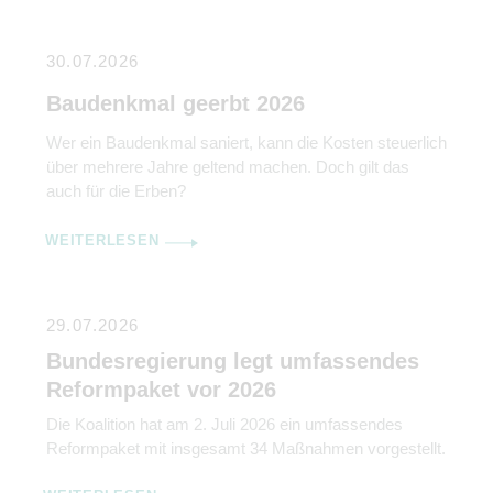
30.07.2026
Baudenkmal geerbt 2026
Wer ein Baudenkmal saniert, kann die Kosten steuerlich
über mehrere Jahre geltend machen. Doch gilt das
auch für die Erben?
WEITERLESEN
29.07.2026
Bundesregierung legt umfassendes
Reformpaket vor 2026
Die Koalition hat am 2. Juli 2026 ein umfassendes
Reformpaket mit insgesamt 34 Maßnahmen vorgestellt.