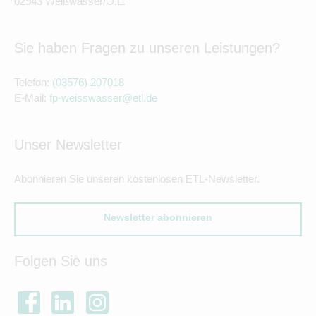
02943 Weißwasser/O.L.
Sie haben Fragen zu unseren Leistungen?
Telefon:
(03576) 207018
E-Mail:
fp-weisswasser@etl.de
Unser Newsletter
Abonnieren Sie unseren kostenlosen ETL-Newsletter.
Newsletter abonnieren
Folgen Sie uns