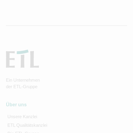
Ein Unternehmen
der ETL-Gruppe
Über uns
Unsere Kanzlei
ETL Qualitätskanzlei