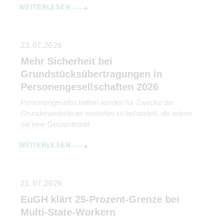
WEITERLESEN
23.07.2026
Mehr Sicherheit bei
Grundstücksübertragungen in
Personengesellschaften 2026
Personengesellschaften werden für Zwecke der
Grunderwerbsteuer weiterhin so behandelt, als wären
sie eine Gesamthand.
WEITERLESEN
21.07.2026
EuGH klärt 25-Prozent-Grenze bei
Multi-State-Workern