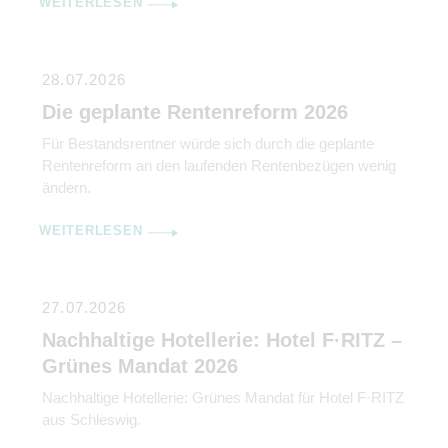
WEITERLESEN
28.07.2026
Die geplante Rentenreform 2026
Für Bestandsrentner würde sich durch die geplante
Rentenreform an den laufenden Rentenbezügen wenig
ändern.
WEITERLESEN
27.07.2026
Nachhaltige Hotellerie: Hotel F·RITZ –
Grünes Mandat 2026
Nachhaltige Hotellerie: Grünes Mandat für Hotel F·RITZ
aus Schleswig.