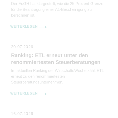
Der EuGH hat klargestellt, wie die 25-Prozent-Grenze
für die Beantragung einer A1-Bescheinigung zu
berechnen ist.
WEITERLESEN
20.07.2026
Ranking: ETL erneut unter den
renommiertesten Steuerberatungen
Im aktuellen Ranking der WirtschaftsWoche zählt ETL
erneut zu den renommiertesten
Steuerberatungsunternehmen.
WEITERLESEN
16.07.2026