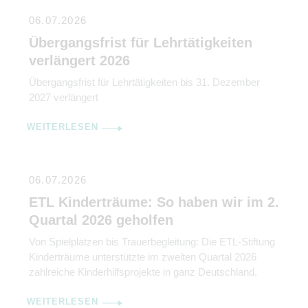
06.07.2026
Übergangsfrist für Lehrtätigkeiten
verlängert 2026
Übergangsfrist für Lehrtätigkeiten bis 31. Dezember
2027 verlängert
WEITERLESEN
06.07.2026
ETL Kinderträume: So haben wir im 2.
Quartal 2026 geholfen
Von Spielplätzen bis Trauerbegleitung: Die ETL-Stiftung
Kinderträume unterstützte im zweiten Quartal 2026
zahlreiche Kinderhilfsprojekte in ganz Deutschland.
WEITERLESEN