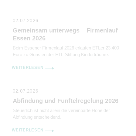
02.07.2026
Gemeinsam unterwegs – Firmenlauf
Essen 2026
Beim Essener Firmenlauf 2026 erlaufen ETLer 23.400
Euro zu Gunsten der ETL-Stiftung Kinderträume.
WEITERLESEN
02.07.2026
Abfindung und Fünftelregelung 2026
Steuerlich ist nicht allein die vereinbarte Höhe der
Abfindung entscheidend.
WEITERLESEN