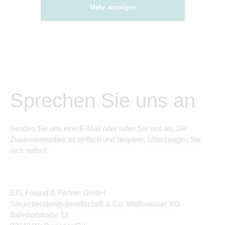
Mehr anzeigen
Sprechen Sie uns an
Senden Sie uns eine E-Mail oder rufen Sie uns an. Die
Zusammenarbeit ist einfach und bequem. Überzeugen Sie
sich selbst!
ETL Freund & Partner GmbH
Steuerberatungsgesellschaft & Co. Weißwasser KG
Bahnhofstraße 12