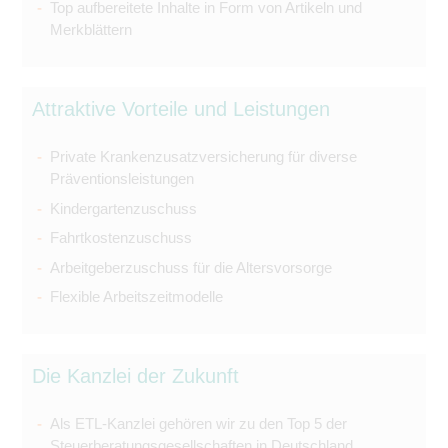
Top aufbereitete Inhalte in Form von Artikeln und
Merkblättern
Attraktive Vorteile und Leistungen
Private Krankenzusatzversicherung für diverse
Präventionsleistungen
Kindergartenzuschuss
Fahrtkostenzuschuss
Arbeitgeberzuschuss für die Altersvorsorge
Flexible Arbeitszeitmodelle
Die Kanzlei der Zukunft
Als ETL-Kanzlei gehören wir zu den Top 5 der
Steuerberatungsgesellschaften in Deutschland.