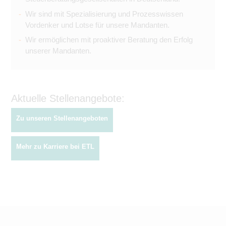
Wir sind mit Spezialisierung und Prozesswissen
Vordenker und Lotse für unsere Mandanten.
Wir ermöglichen mit proaktiver Beratung den Erfolg
unserer Mandanten.
Aktuelle Stellenangebote:
Zu unseren Stellenangeboten
Mehr zu Karriere bei ETL