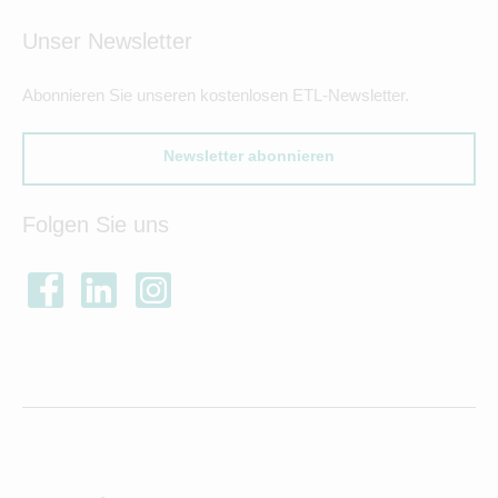
Unser Newsletter
Abonnieren Sie unseren kostenlosen ETL-Newsletter.
Newsletter abonnieren
Folgen Sie uns