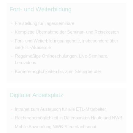
Fort- und Weiterbildung
Freistellung für Tagesseminare
Komplette Übernahme der Seminar- und Reisekosten
Fort- und Weiterbildungsangebote, insbesondere über
die ETL-Akademie
Regelmäßige Onlineschulungen, Live-Seminare,
Lernvideos
Karrieremöglichkeiten bis zum Steuerberater
Digitaler Arbeitsplatz
Intranet zum Austausch für alle ETL-Mitarbeiter
Recherchemöglichkeit in Datenbanken Haufe und NWB
Mobile Anwendung NWB-Steuerfachscout