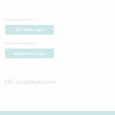
Mandantenportal
ETL-PISA-Login
Arbeitnehmerportal
eMitarbeiter-Login