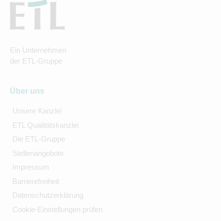
Ein Unternehmen
der ETL-Gruppe
Über uns
Unsere Kanzlei
ETL Qualitätskanzlei
Die ETL-Gruppe
Stellenangebote
Impressum
Barrierefreiheit
Datenschutzerklärung
Cookie-Einstellungen prüfen