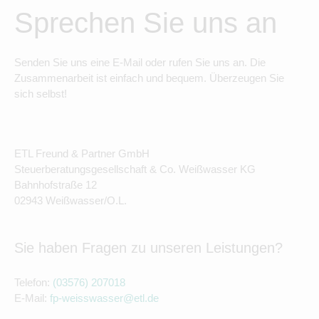
Sprechen Sie uns an
Senden Sie uns eine E-Mail oder rufen Sie uns an. Die
Zusammenarbeit ist einfach und bequem. Überzeugen Sie
sich selbst!
ETL Freund & Partner GmbH
Steuerberatungsgesellschaft & Co. Weißwasser KG
Bahnhofstraße 12
02943 Weißwasser/O.L.
Sie haben Fragen zu unseren Leistungen?
Telefon:
(03576) 207018
E-Mail:
fp-weisswasser@etl.de