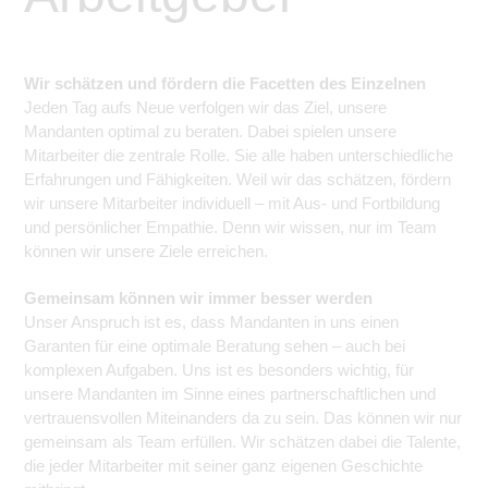
Wir schätzen und fördern die Facetten des Einzelnen
Jeden Tag aufs Neue verfolgen wir das Ziel, unsere
Mandanten optimal zu beraten. Dabei spielen unsere
Mitarbeiter die zentrale Rolle. Sie alle haben unterschiedliche
Erfahrungen und Fähigkeiten. Weil wir das schätzen, fördern
wir unsere Mitarbeiter individuell – mit Aus- und Fortbildung
und persönlicher Empathie. Denn wir wissen, nur im Team
können wir unsere Ziele erreichen.
Gemeinsam können wir immer besser werden
Unser Anspruch ist es, dass Mandanten in uns einen
Garanten für eine optimale Beratung sehen – auch bei
komplexen Aufgaben. Uns ist es besonders wichtig, für
unsere Mandanten im Sinne eines partnerschaftlichen und
vertrauensvollen Miteinanders da zu sein. Das können wir nur
gemeinsam als Team erfüllen. Wir schätzen dabei die Talente,
die jeder Mitarbeiter mit seiner ganz eigenen Geschichte