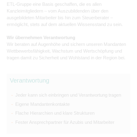
ETL-Gruppe eine Basis geschaffen, die es allen
Kanzleimitgliedern – vom Auszubildenden über den
ausgebildeten Mitarbeiter bis hin zum Steuerberater –
ermöglicht, stets auf dem aktuellen Wissensstand zu sein.
Wir übernehmen Verantwortung
Wir beraten auf Augenhöhe und sichern unseren Mandanten
Wettbewerbsfähigkeit, Wachstum und Wertschöpfung und
tragen damit zu Sicherheit und Wohlstand in der Region bei.
Verantwortung
Jeder kann sich einbringen und Verantwortung tragen
Eigene Mandantenkontakte
Flache Hierarchien und klare Strukturen
Fester Ansprechpartner für Azubis und Mitarbeiter