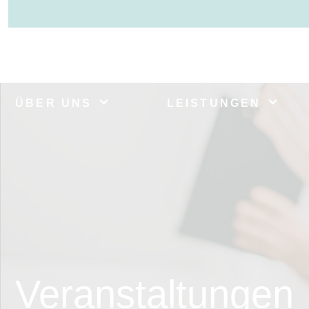
ÜBER UNS
LEISTUNGEN
Veranstaltungen