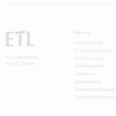
Über uns
Unsere Kanzlei
ETL Qualitätskanzlei
Ein Unternehmen
Die ETL-Gruppe
der ETL-Gruppe
Stellenangebote
Impressum
Barrierefreiheit
Datenschutzerklärung
Cookie-Einstellungen 