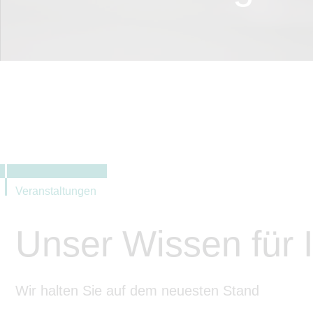
Veranstaltungen
Unser Wissen für I
Wir halten Sie auf dem neuesten Stand