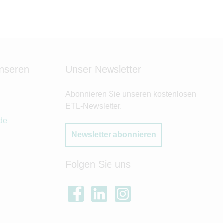
unseren
Unser Newsletter
Abonnieren Sie unseren kostenlosen
ETL-Newsletter.
de
Newsletter abonnieren
Folgen Sie uns