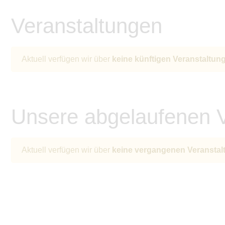
Veranstaltungen
Aktuell verfügen wir über
keine künftigen Veranstaltun
Unsere abgelaufenen V
Aktuell verfügen wir über
keine vergangenen Veranstal