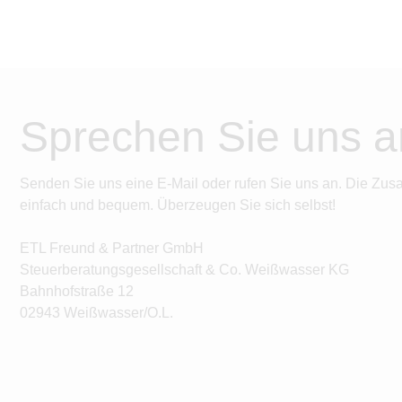
Sprechen Sie uns a
Senden Sie uns eine E-Mail oder rufen Sie uns an. Die Zus
einfach und bequem. Überzeugen Sie sich selbst!
ETL Freund & Partner GmbH
Steuerberatungsgesellschaft & Co. Weißwasser KG
Bahnhofstraße 12
02943 Weißwasser/O.L.