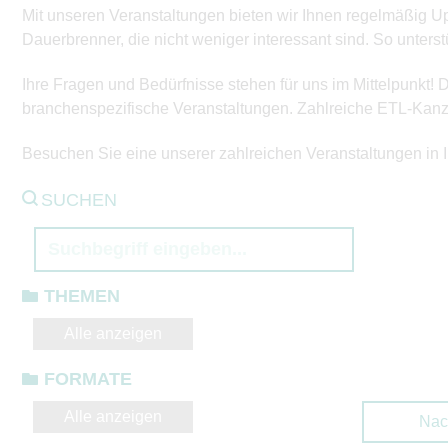
Mit unseren Veranstaltungen bieten wir Ihnen regelmäßig Upd
Dauerbrenner, die nicht weniger interessant sind. So unter
Ihre Fragen und Bedürfnisse stehen für uns im Mittelpunkt! D
branchenspezifische Veranstaltungen. Zahlreiche ETL-Kanzle
Besuchen Sie eine unserer zahlreichen Veranstaltungen in 
SUCHEN
THEMEN
Alle anzeigen
FORMATE
Alle anzeigen
Nac