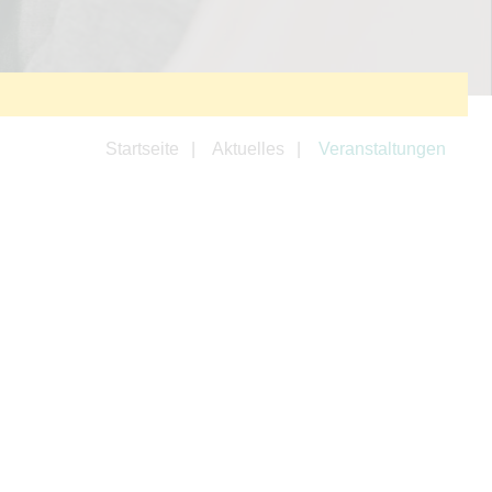
Startseite
Aktuelles
Veranstaltungen